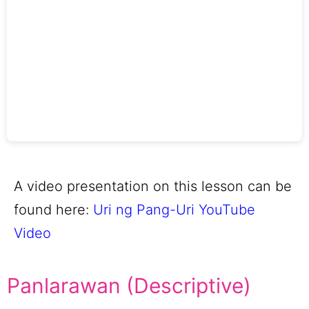
A video presentation on this lesson can be
found here:
Uri ng Pang-Uri YouTube
Video
Panlarawan (Descriptive)