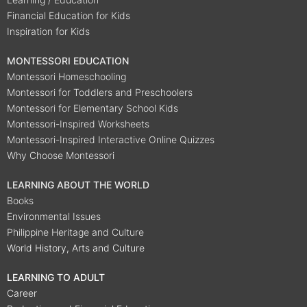
Financial Education for Kids
Inspiration for Kids
MONTESSORI EDUCATION
Montessori Homeschooling
Montessori for Toddlers and Preschoolers
Montessori for Elementary School Kids
Montessori-Inspired Worksheets
Montessori-Inspired Interactive Online Quizzes
Why Choose Montessori
LEARNING ABOUT THE WORLD
Books
Environmental Issues
Philippine Heritage and Culture
World History, Arts and Culture
LEARNING TO ADULT
Career