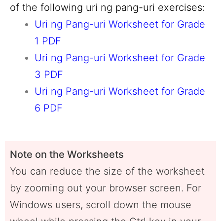
of the following uri ng pang-uri exercises:
Uri ng Pang-uri Worksheet for Grade
1 PDF
Uri ng Pang-uri Worksheet for Grade
3 PDF
Uri ng Pang-uri Worksheet for Grade
6 PDF
Note on the Worksheets
You can reduce the size of the worksheet
by zooming out your browser screen. For
Windows users, scroll down the mouse