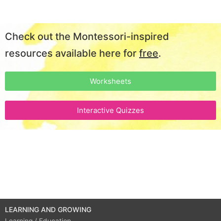
Check out the Montessori-inspired
resources available here for
free
.
Worksheets
Interactive Quizzes
LEARNING AND GROWING
Learning / Education