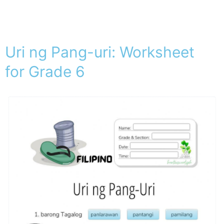
Uri ng Pang-uri: Worksheet
for Grade 6