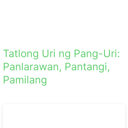
Tatlong Uri ng Pang-Uri:
Panlarawan, Pantangi,
Pamilang