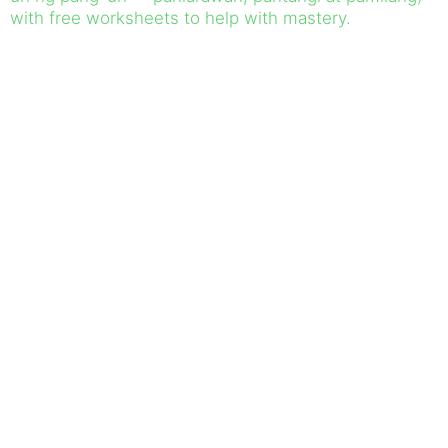
with free worksheets to help with mastery.