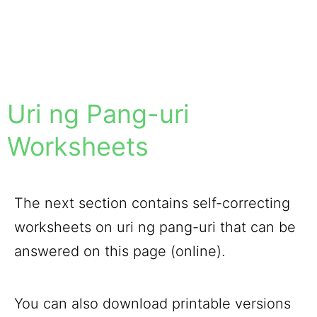
Uri ng Pang-uri
Worksheets
The next section contains self-correcting
worksheets on uri ng pang-uri that can be
answered on this page (online).
You can also download printable versions